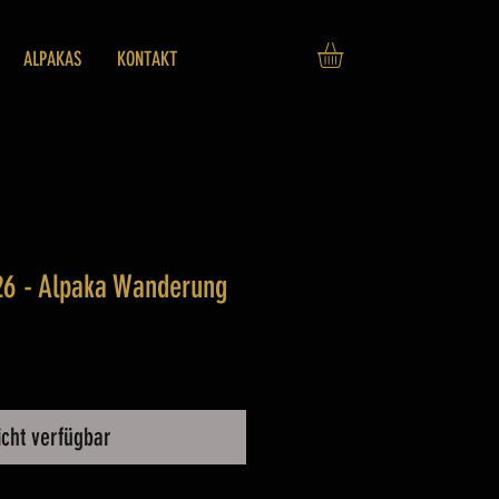
ALPAKAS
KONTAKT
26 - Alpaka Wanderung
icht verfügbar