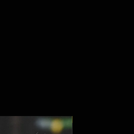
Max. 10 Personen