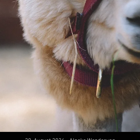
Schnellansicht