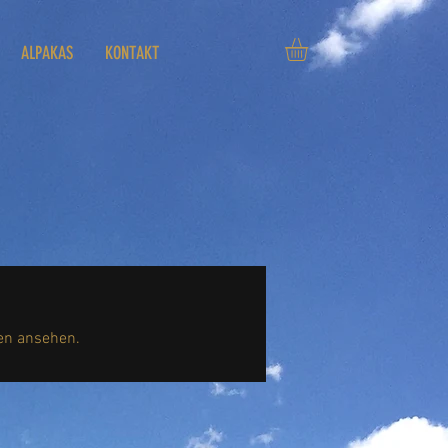
ALPAKAS
KONTAKT
ien ansehen.