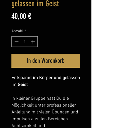
gelassen im Geist
Preis
40,00 €
Anzahl
*
In den Warenkorb
Entspannt im Körper und gelassen
im Geist
In kleiner Gruppe hast Du die
Möglichkeit unter professioneller
Anleitung mit vielen Übungen und
Impulsen aus den Bereichen
Achtsamkeit und